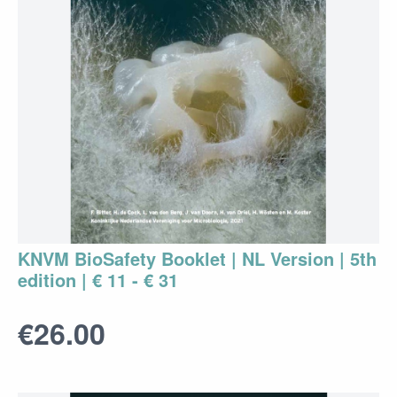
KNVM BioSafety Booklet | NL Version | 5th
edition | € 11 - € 31
€26.00