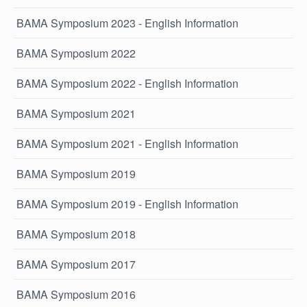
BAMA Symposium 2023 - English Information
BAMA Symposium 2022
BAMA Symposium 2022 - English Information
BAMA Symposium 2021
BAMA Symposium 2021 - English Information
BAMA Symposium 2019
BAMA Symposium 2019 - English Information
BAMA Symposium 2018
BAMA Symposium 2017
BAMA Symposium 2016