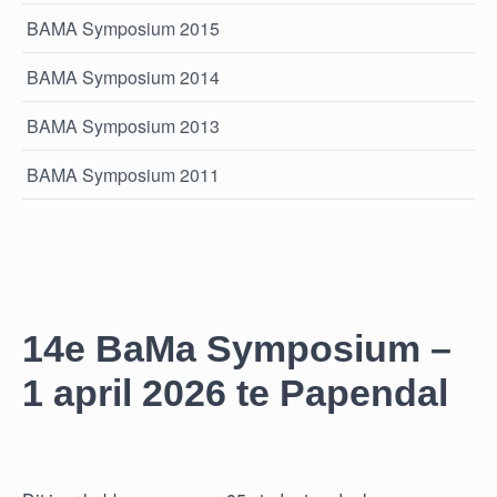
BAMA Symposium 2015
BAMA Symposium 2014
BAMA Symposium 2013
BAMA Symposium 2011
14e BaMa Symposium –
1 april 2026 te Papendal