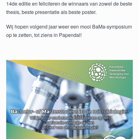
14de editie en feliciteren de winnaars van zowel de beste
thesis, beste presentatie als beste poster.
Wij hopen volgend jaar weer een mooi BaMa-symposium
op te zetten, tot ziens in Papendal!