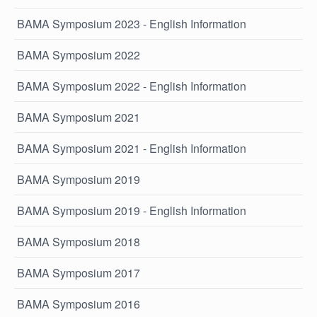
BAMA Symposium 2023 - English Information
BAMA Symposium 2022
BAMA Symposium 2022 - English Information
BAMA Symposium 2021
BAMA Symposium 2021 - English Information
BAMA Symposium 2019
BAMA Symposium 2019 - English Information
BAMA Symposium 2018
BAMA Symposium 2017
BAMA Symposium 2016