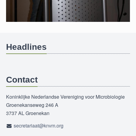
Headlines
Contact
Koninklijke Nederlandse Vereniging voor Microbiologie
Groenekanseweg 246 A
3737 AL Groenekan
secretariaat@knvm.org