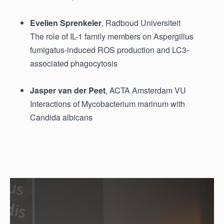
Evelien Sprenkeler
, Radboud Universiteit
The role of IL-1 family members on Aspergillus
fumigatus-induced ROS production and LC3-
associated phagocytosis
Jasper van der Peet
, ACTA Amsterdam VU
Interactions of Mycobacterium marinum with
Candida albicans