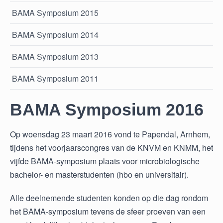
BAMA Symposium 2015
BAMA Symposium 2014
BAMA Symposium 2013
BAMA Symposium 2011
BAMA Symposium 2016
Op woensdag 23 maart 2016 vond te Papendal, Arnhem,
tijdens het voorjaarscongres van de KNVM en KNMM, het
vijfde BAMA-symposium plaats voor microbiologische
bachelor- en masterstudenten (hbo en universitair).
Alle deelnemende studenten konden op die dag rondom
het BAMA-symposium tevens de sfeer proeven van een