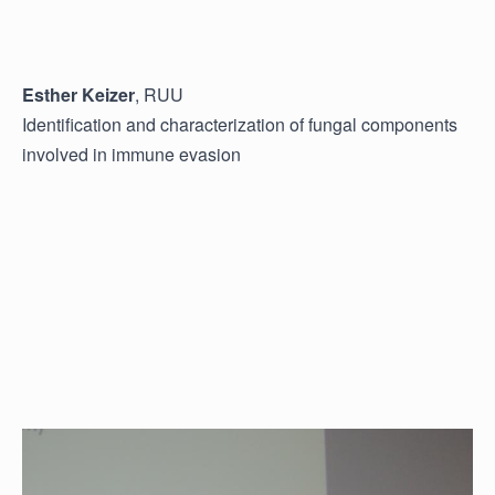
Esther Keizer
, RUU
Identification and characterization of fungal components
involved in immune evasion