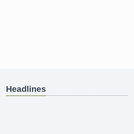
Headlines