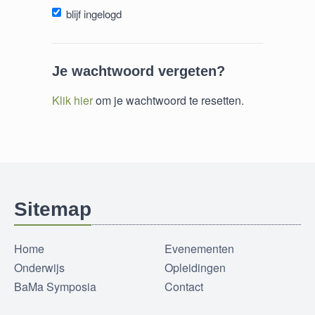
blijf ingelogd
Je wachtwoord vergeten?
Klik hier
om je wachtwoord te resetten.
Sitemap
Home
Evenementen
Onderwijs
Opleidingen
BaMa Symposia
Contact