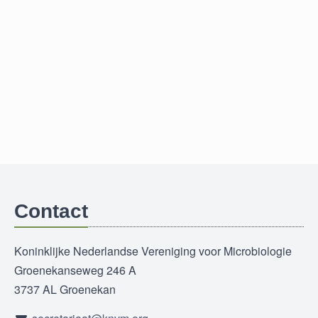
Contact
Koninklijke Nederlandse Vereniging voor Microbiologie
Groenekanseweg 246 A
3737 AL Groenekan